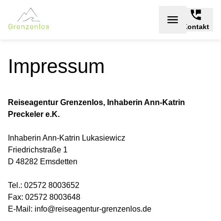
Kontakt
Impressum
Reiseagentur Grenzenlos, Inhaberin Ann-Katrin
Preckeler e.K.
Inhaberin Ann-Katrin Lukasiewicz
Friedrichstraße 1
D 48282 Emsdetten
Tel.: 02572 8003652
Fax: 02572 8003648
E-Mail: info@reiseagentur-grenzenlos.de