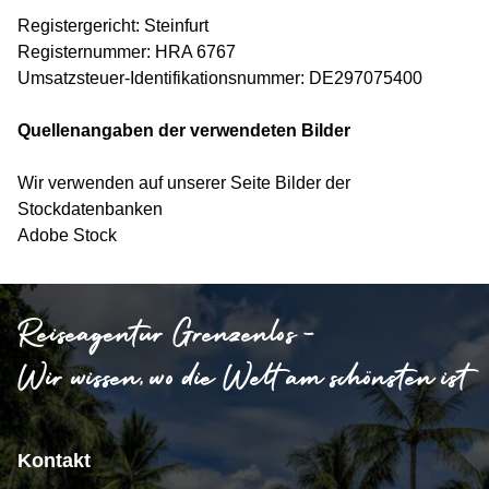
Registergericht: Steinfurt
Registernummer: HRA 6767
Umsatzsteuer-Identifikationsnummer: DE297075400
Quellenangaben der verwendeten Bilder
Wir verwenden auf unserer Seite Bilder der
Stockdatenbanken
Adobe Stock
Reiseagentur Grenzenlos -
Wir wissen, wo die Welt am schönsten ist
Kontakt