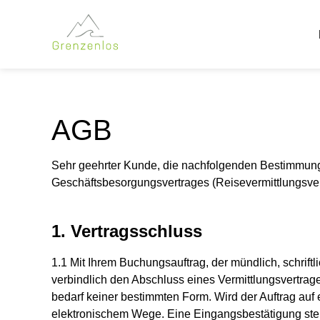
AGB
Sehr geehrter Kunde, die nachfolgenden Bestimmung
Geschäftsbesorgungsvertrages (Reisevermittlungsvertr
1. Vertragsschluss
1.1 Mit Ihrem Buchungsauftrag, der mündlich, schriftl
verbindlich den Abschluss eines Vermittlungsvertra
bedarf keiner bestimmten Form. Wird der Auftrag auf 
elektronischem Wege. Eine Eingangsbestätigung stel