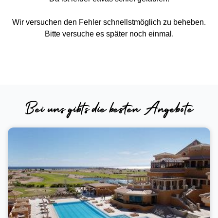
Wir versuchen den Fehler schnellstmöglich zu beheben.
Bitte versuche es später noch einmal.
zur Startseite
Bei uns gibts die besten Angebote